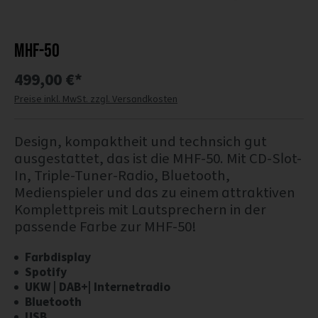
MHF-50
499,00 €*
Preise inkl. MwSt. zzgl. Versandkosten
Design, kompaktheit und technsich gut
ausgestattet, das ist die MHF-50. Mit CD-Slot-
In, Triple-Tuner-Radio, Bluetooth,
Medienspieler und das zu einem attraktiven
Komplettpreis mit Lautsprechern in der
passende Farbe zur MHF-50!
Farbdisplay
Spotify
UKW | DAB+| Internetradio
Bluetooth
USB