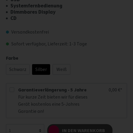
Systemfernbedienung
Dimmbares Display
CD
Versandkostenfrei
Sofort verfügbar, Lieferzeit: 1-3 Tage
Farbe
Schwarz
Silber
Weiß
Garantieverlängerung - 5 Jahre
0,00 €*
Für kurze Zeit bieten wir für dieses
Gerät kostenlos eine 5-Jahres
Garantie an!
IN DEN WARENKORB