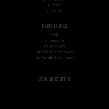
Widerruf
Garantie
Rechtliches
AGB
Impressum
Datenschutz
Batteriegesetzhinweise
Konformitätserklärung
Zahlungsarten