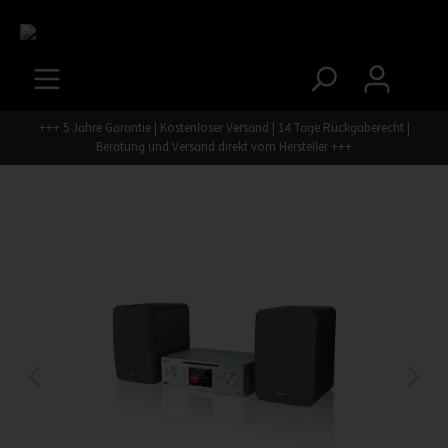
+++ 5 Jahre Garantie | Kostenloser Versand | 14 Tage Rückgaberecht |
Beratung und Versand direkt vom Hersteller +++