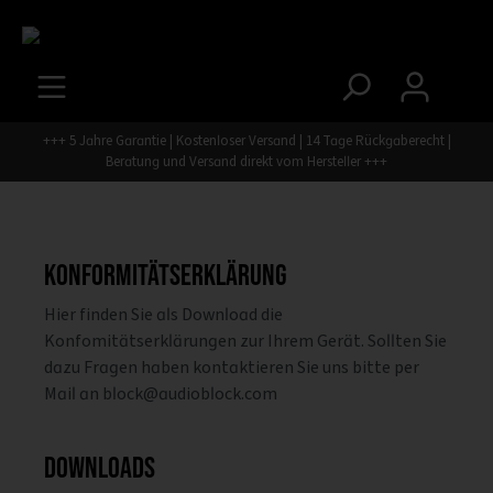
+++ 5 Jahre Garantie | Kostenloser Versand | 14 Tage Rückgaberecht |
Beratung und Versand direkt vom Hersteller +++
Konformitätserklärung
Hier finden Sie als Download die
Konfomitätserklärungen zur Ihrem Gerät. Sollten Sie
dazu Fragen haben kontaktieren Sie uns bitte per
Mail an block@audioblock.com
Downloads