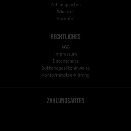
Zahlungsarten
Widerruf
Garantie
Rechtliches
AGB
Impressum
Datenschutz
Batteriegesetzhinweise
Konformitätserklärung
Zahlungsarten