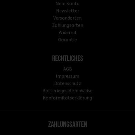
Mein Konto
Newsletter
Versandarten
Zahlungsarten
Widerruf
Garantie
Rechtliches
AGB
Impressum
Datenschutz
Batteriegesetzhinweise
Konformitätserklärung
Zahlungsarten