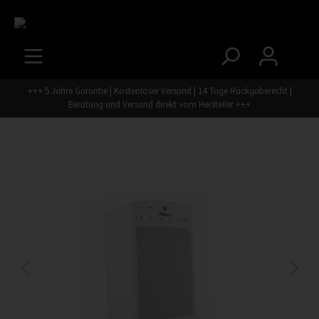
+++ 5 Jahre Garantie | Kostenloser Versand | 14 Tage Rückgaberecht |
Beratung und Versand direkt vom Hersteller +++