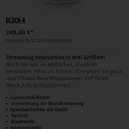
BLOCK-A
249,00 €*
Preise inkl. MwSt. zzgl. Versandkosten
Streaming Innovation in drei Größen!
Noch nie war es einfacher, Musik im
gesamten Haus zu hören! Streamen Sie jetzt
Ihre CD aus dem Wohnzimmer auf Ihren
Block A im Schlafzimmer!
Connected-Room
Vorrichtung für Wandhalterung
Speichertasten am Gerät
Spotify
Bluetooth
Internetradio