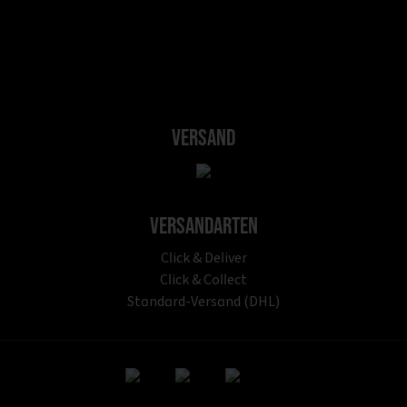
Versand
Versandarten
Click & Deliver
Click & Collect
Standard-Versand (DHL)