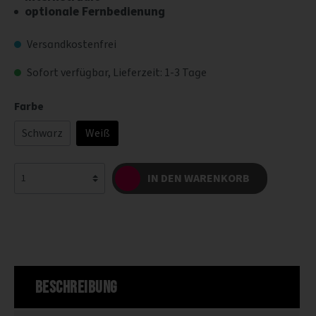
optionale Fernbedienung
Versandkostenfrei
Sofort verfügbar, Lieferzeit: 1-3 Tage
Farbe
Schwarz
Weiß
IN DEN WARENKORB
Beschreibung