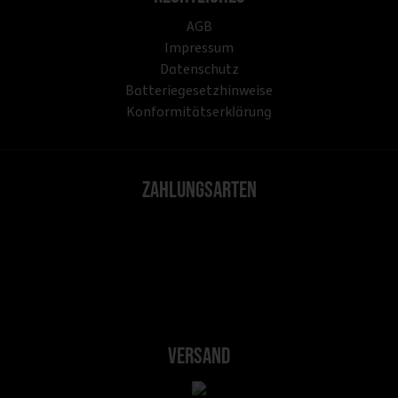
AGB
Impressum
Datenschutz
Batteriegesetzhinweise
Konformitätserklärung
Zahlungsarten
Versand