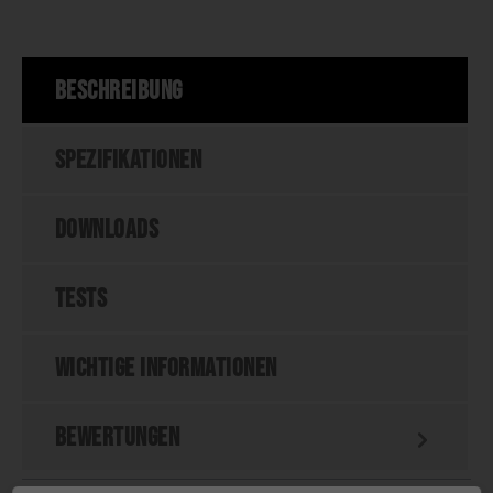
Beschreibung
Spezifikationen
Downloads
Tests
Wichtige Informationen
Bewertungen