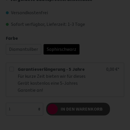
Versandkostenfrei
Sofort verfügbar, Lieferzeit: 1-3 Tage
Farbe
Diamantsilber
Saphirschwarz
Garantieverlängerung - 5 Jahre
0,00 €*
Für kurze Zeit bieten wir für dieses
Gerät kostenlos eine 5-Jahres
Garantie an!
IN DEN WARENKORB