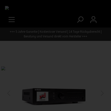
+++ 5 Jahre Garantie | Kostenloser Versand | 14 Tage Rückgaberecht |
Beratung und Versand direkt vom Hersteller +++