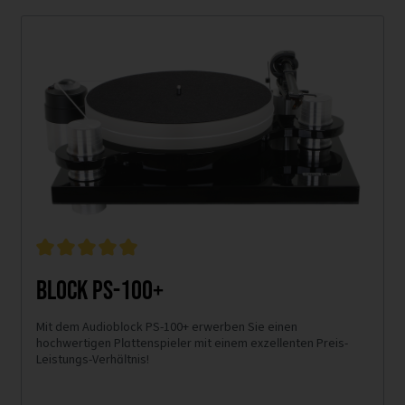
Block PS-100+
Mit dem Audioblock PS-100+ erwerben Sie einen
hochwertigen Plattenspieler mit einem exzellenten Preis-
Leistungs-Verhältnis!