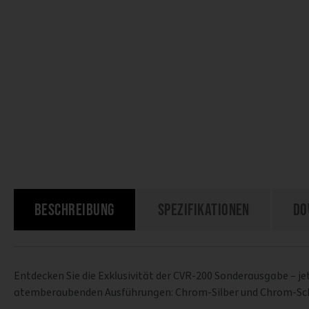
Beschreibung
Spezifikationen
Do
Entdecken Sie die Exklusivität der CVR-200 Sonderausgabe – jet
atemberaubenden Ausführungen: Chrom-Silber und Chrom-Sc