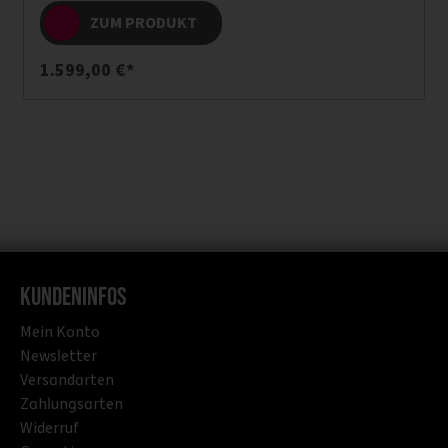
ZUM PRODUKT
1.599,00 €*
Kundeninfos
Mein Konto
Newsletter
Versandarten
Zahlungsarten
Widerruf