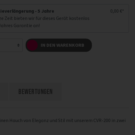
ieverlängerung - 5 Jahre
0,00 €*
ze Zeit bieten wir für dieses Gerät kostenlos
Jahres Garantie an!
IN DEN WARENKORB
Bewertungen
 einen Hauch von Eleganz und Stil mit unserem CVR-200 in zwei