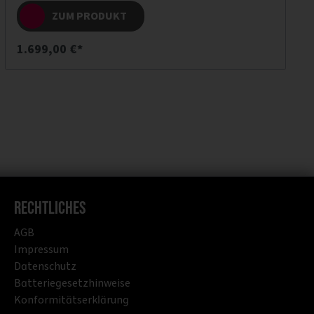
ZUM PRODUKT
1.699,00 €*
Rechtliches
AGB
Impressum
Datenschutz
Batteriegesetzhinweise
Konformitätserklärung