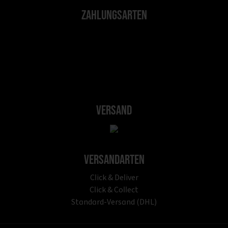
Zahlungsarten
Versand
Versandarten
Click & Deliver
Click & Collect
Standard-Versand (DHL)