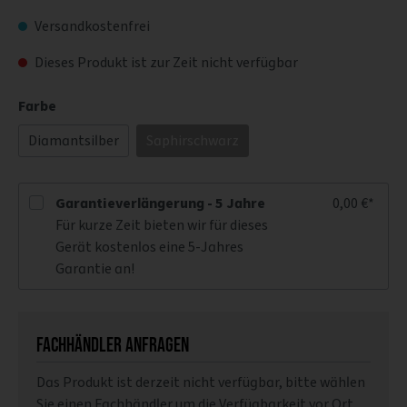
Versandkostenfrei
Dieses Produkt ist zur Zeit nicht verfügbar
Farbe
Diamantsilber
Saphirschwarz
Garantieverlängerung - 5 Jahre
0,00 €*
Für kurze Zeit bieten wir für dieses
Gerät kostenlos eine 5-Jahres
Garantie an!
Fachhändler anfragen
Das Produkt ist derzeit nicht verfügbar, bitte wählen
Sie einen Fachhändler um die Verfügbarkeit vor Ort