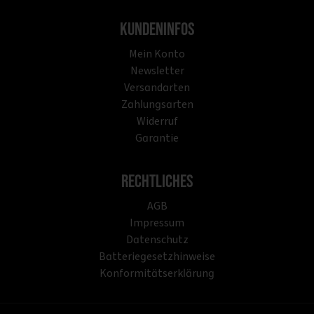
Kundeninfos
Mein Konto
Newsletter
Versandarten
Zahlungsarten
Widerruf
Garantie
Rechtliches
AGB
Impressum
Datenschutz
Batteriegesetzhinweise
Konformitätserklärung