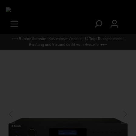
+++ 5 Jahre Garantie | Kostenloser Versand | 14 Tage Rückgaberecht |
Beratung und Versand direkt vom Hersteller +++