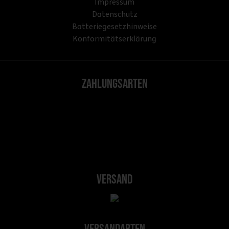
Impressum
Datenschutz
Batteriegesetzhinweise
Konformitätserklärung
Zahlungsarten
Versand
Versandarten