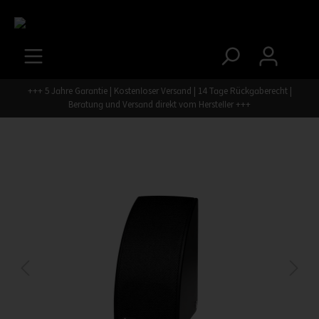
+++ 5 Jahre Garantie | Kostenloser Versand | 14 Tage Rückgaberecht |
Beratung und Versand direkt vom Hersteller +++