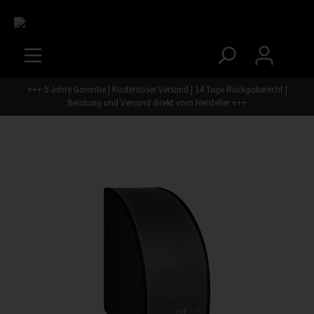
+++ 5 Jahre Garantie | Kostenloser Versand | 14 Tage Rückgaberecht |
Beratung und Versand direkt vom Hersteller +++