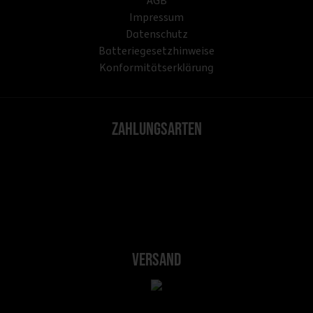
AGB
Impressum
Datenschutz
Batteriegesetzhinweise
Konformitätserklärung
Zahlungsarten
Versand