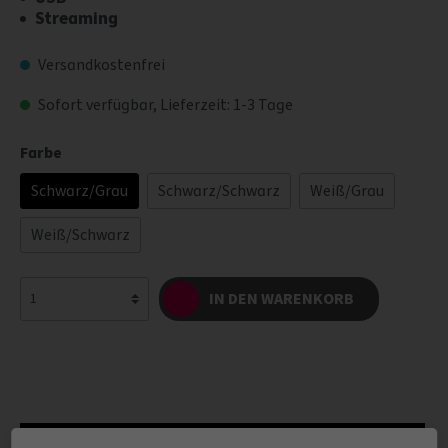
Streaming
Versandkostenfrei
Sofort verfügbar, Lieferzeit: 1-3 Tage
Farbe
Schwarz/Grau
Schwarz/Schwarz
Weiß/Grau
Weiß/Schwarz
IN DEN WARENKORB