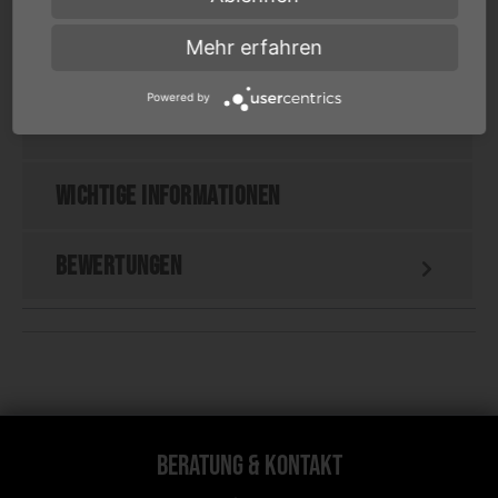
Mehr erfahren
Spezifikationen
Powered by
Downloads
Wichtige Informationen
Bewertungen
Beratung & Kontakt