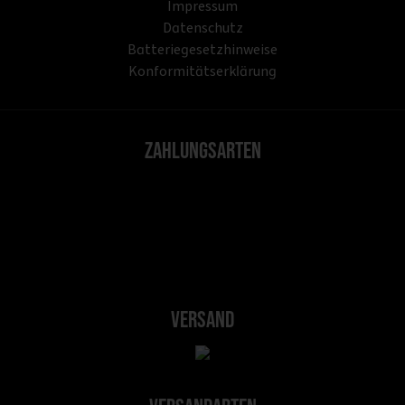
Impressum
Datenschutz
Batteriegesetzhinweise
Konformitätserklärung
Zahlungsarten
Versand