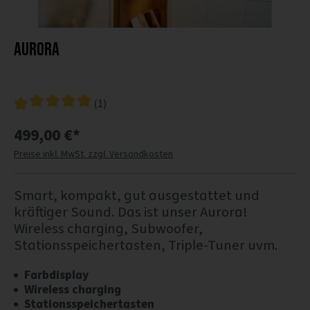
AURORA
(1)
499,00 €*
Preise inkl. MwSt. zzgl. Versandkosten
Smart, kompakt, gut ausgestattet und
kräftiger Sound. Das ist unser Aurora!
Wireless charging, Subwoofer,
Stationsspeichertasten, Triple-Tuner uvm.
Farbdisplay
Wireless charging
Stationsspeichertasten