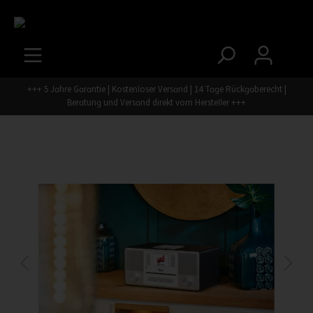
+++ 5 Jahre Garantie | Kostenloser Versand | 14 Tage Rückgaberecht |
Beratung und Versand direkt vom Hersteller +++