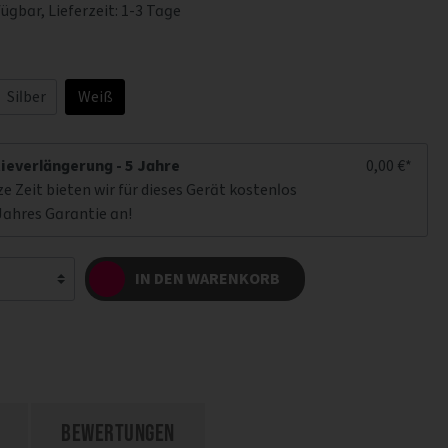
ügbar, Lieferzeit: 1-3 Tage
Silber
Weiß
ieverlängerung - 5 Jahre
0,00 €*
ze Zeit bieten wir für dieses Gerät kostenlos
Jahres Garantie an!
IN DEN WARENKORB
Bewertungen