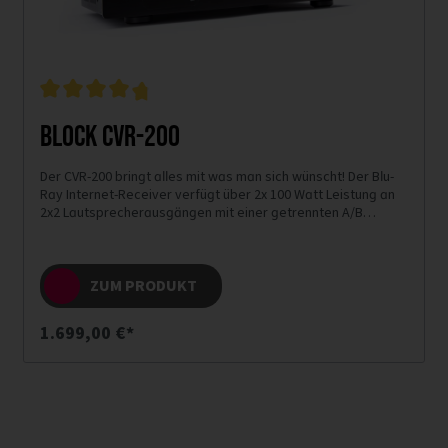
Block CVR-200
Der CVR-200 bringt alles mit was man sich wünscht! Der Blu-
Ray Internet-Receiver verfügt über 2x 100 Watt Leistung an
2x2 Lautsprecherausgängen mit einer getrennten A/B
Schaltung.
ZUM PRODUKT
1.699,00 €*