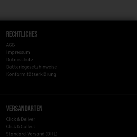
Rechtliches
AGB
Impressum
Datenschutz
Batteriegesetzhinweise
Konformitätserklärung
Versandarten
Click & Deliver
Click & Collect
Standard-Versand (DHL)