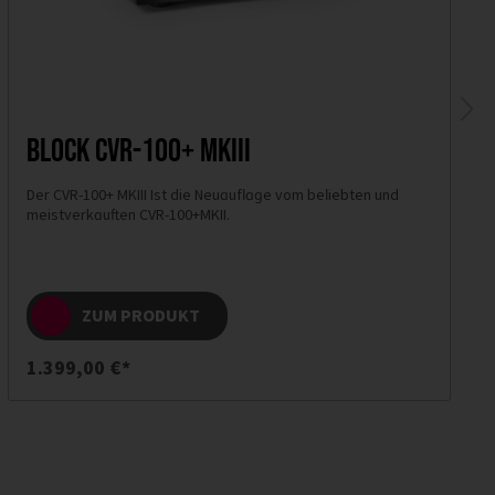
Block CVR-100+ MKIII
Der CVR-100+ MKIII Ist die Neuauflage vom beliebten und
meistverkauften CVR-100+MKII.
ZUM PRODUKT
1.399,00 €*