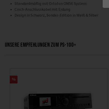
Standardmäßig mit Ortofon OM5E System
Cinch-Anschlusskabel mit Erdung
Design in Schwarz, Sonder-Edition in Weiß & Silber
Unsere Empfehlungen zum PS-100+
%