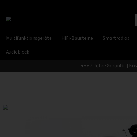
Multifunktionsgeräte
HiFi-Bausteine
Smartradios
Audioblock
+++ 5 Jahre Garantie | Ko