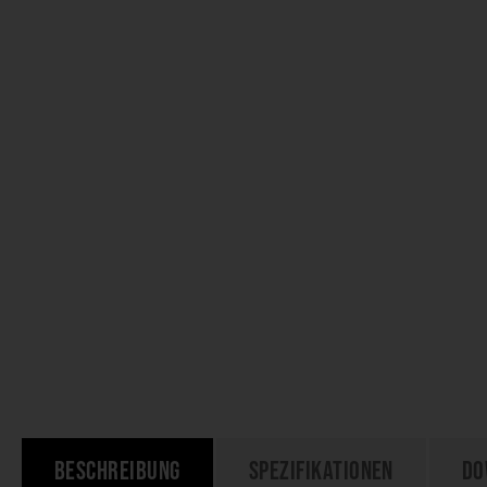
Beschreibung
Spezifikationen
Do