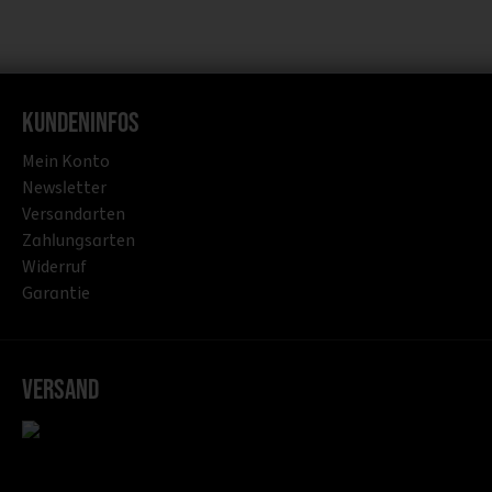
Kundeninfos
Mein Konto
Newsletter
Versandarten
Zahlungsarten
Widerruf
Garantie
Versand