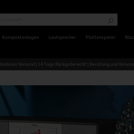
Kompaktanlagen
Lautsprecher
Plattenspieler
Bloc
stenloser Versand | 14 Tage Rückgaberecht | Beratung und Versand