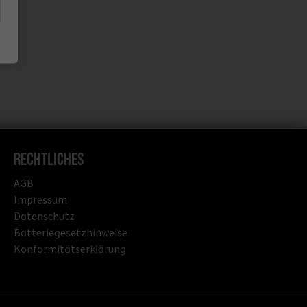
Rechtliches
AGB
Impressum
Datenschutz
Batteriegesetzhinweise
Konformitätserklärung