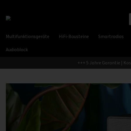
Multifunktionsgeräte
HiFi-Bausteine
Smartradios
Audioblock
+++ 5 Jahre Garantie | Ko